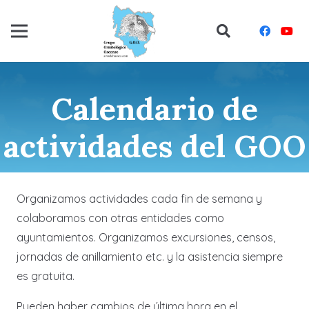
Calendario de
actividades del GOO
Organizamos actividades cada fin de semana y
colaboramos con otras entidades como
ayuntamientos. Organizamos excursiones, censos,
jornadas de anillamiento etc. y la asistencia siempre
es gratuita.
Pueden haber cambios de última hora en el