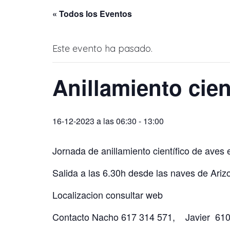
« Todos los Eventos
Este evento ha pasado.
Anillamiento cien
16-12-2023 a las 06:30
-
13:00
Jornada de anillamiento científico de aves 
Salida a las 6.30h desde las naves de Ari
Localizacion consultar web
Contacto Nacho 617 314 571, Javier 610