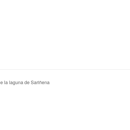
 de la laguna de Sariñena