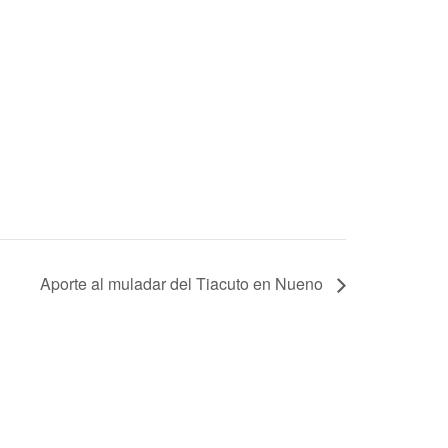
Aporte al muladar del Tiacuto en Nueno