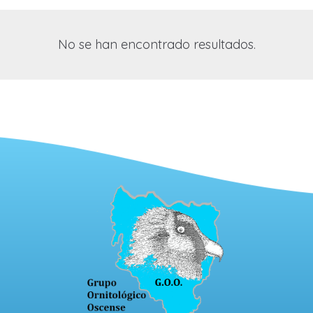
No se han encontrado resultados.