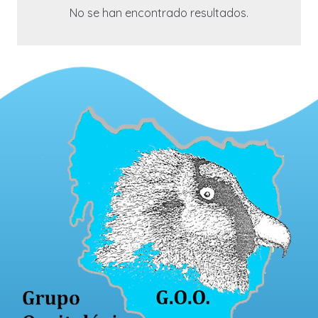
No se han encontrado resultados.