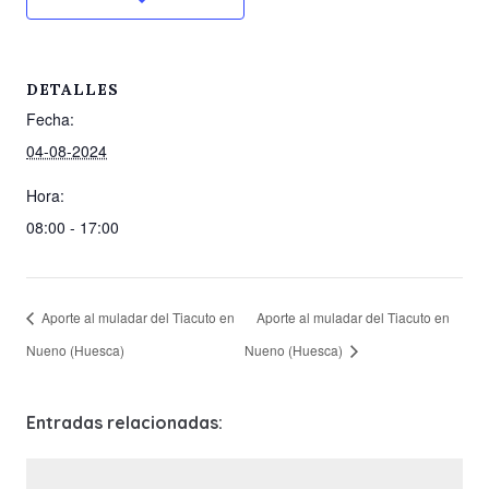
DETALLES
Fecha:
04-08-2024
Hora:
08:00 - 17:00
Aporte al muladar del Tiacuto en
Aporte al muladar del Tiacuto en
Nueno (Huesca)
Nueno (Huesca)
Entradas relacionadas: