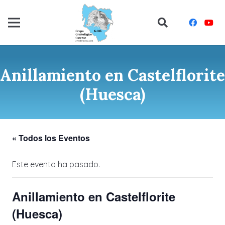
Anillamiento en Castelflorite
(Huesca)
« Todos los Eventos
Este evento ha pasado.
Anillamiento en Castelflorite
(Huesca)