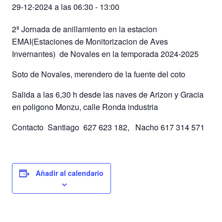
29-12-2024 a las 06:30
-
13:00
2ª Jornada de anillamiento en la estacion
EMAI(Estaciones de Monitorizacion de Aves
Invernantes) de Novales en la temporada 2024-2025
Soto de Novales, merendero de la fuente del coto
Salida a las 6,30 h desde las naves de Arizon y Gracia
en poligono Monzu, calle Ronda industria
Contacto Santiago 627 623 182, Nacho 617 314 571
Añadir al calendario