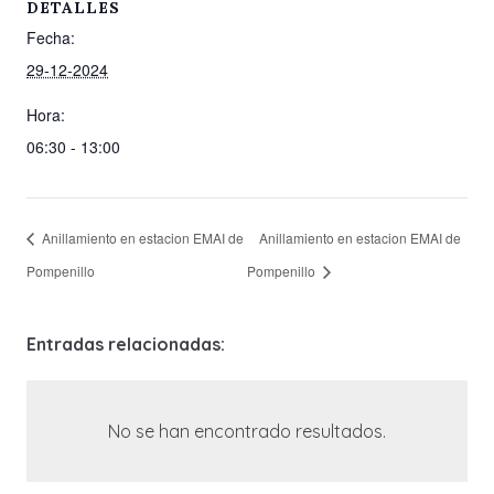
DETALLES
Fecha:
29-12-2024
Hora:
06:30 - 13:00
Anillamiento en estacion EMAI de
Anillamiento en estacion EMAI de
Pompenillo
Pompenillo
Entradas relacionadas:
No se han encontrado resultados.