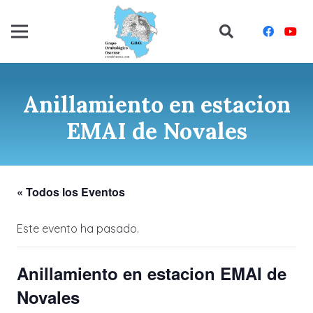
Anillamiento en estacion
EMAI de Novales
« Todos los Eventos
Este evento ha pasado.
Anillamiento en estacion EMAI de
Novales