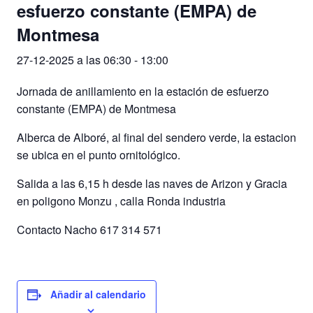
esfuerzo constante (EMPA) de
Montmesa
27-12-2025 a las 06:30
-
13:00
Jornada de anillamiento en la estación de esfuerzo
constante (EMPA) de Montmesa
Alberca de Alboré, al final del sendero verde, la estacion
se ubica en el punto ornitológico.
Salida a las 6,15 h desde las naves de Arizon y Gracia
en poligono Monzu , calla Ronda industria
Contacto Nacho 617 314 571
Añadir al calendario