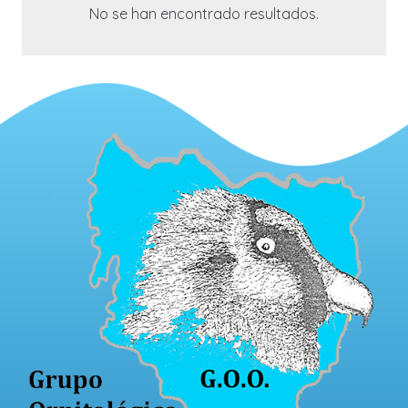
No se han encontrado resultados.