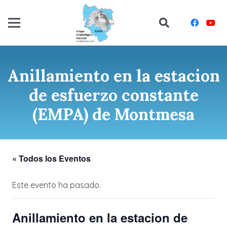
Anillamiento en la estacion
de esfuerzo constante
(EMPA) de Montmesa
« Todos los Eventos
Este evento ha pasado.
Anillamiento en la estacion de