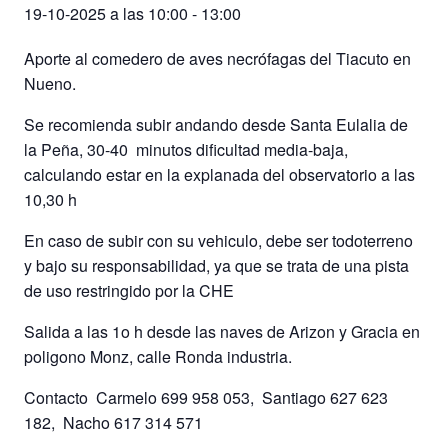
19-10-2025 a las 10:00
-
13:00
Aporte al comedero de aves necrófagas del Tiacuto en
Nueno.
Se recomienda subir andando desde Santa Eulalia de
la Peña, 30-40 minutos dificultad media-baja,
calculando estar en la explanada del observatorio a las
10,30 h
En caso de subir con su vehiculo, debe ser todoterreno
y bajo su responsabilidad, ya que se trata de una pista
de uso restringido por la CHE
Salida a las 1o h desde las naves de Arizon y Gracia en
poligono Monz, calle Ronda industria.
Contacto Carmelo 699 958 053, Santiago 627 623
182, Nacho 617 314 571