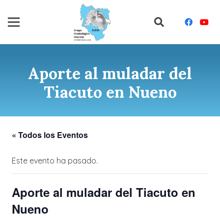
Aporte al muladar del
Tiacuto en Nueno
« Todos los Eventos
Este evento ha pasado.
Aporte al muladar del Tiacuto en
Nueno