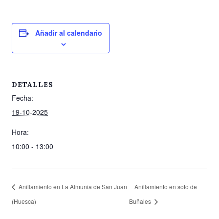
Añadir al calendario
DETALLES
Fecha:
19-10-2025
Hora:
10:00 - 13:00
Anillamiento en La Almunia de San Juan
Anillamiento en soto de
(Huesca)
Buñales