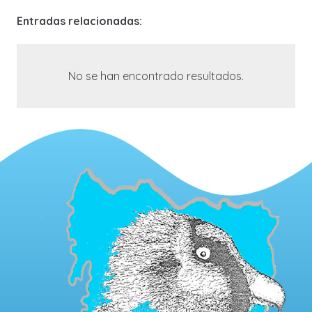
Entradas relacionadas:
No se han encontrado resultados.