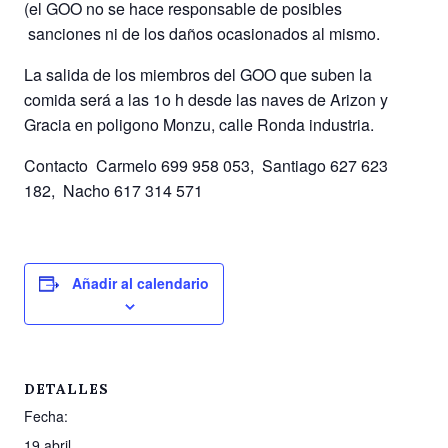
(el GOO no se hace responsable de posibles
sanciones ni de los daños ocasionados al mismo.
La salida de los miembros del GOO que suben la
comida será a las 1o h desde las naves de Arizon y
Gracia en poligono Monzu, calle Ronda industria.
Contacto Carmelo 699 958 053, Santiago 627 623
182, Nacho 617 314 571
Añadir al calendario
DETALLES
Fecha:
19 abril