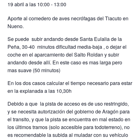
19 abril a las 10:00
-
13:00
Aporte al comedero de aves necrófagas del Tiacuto en
Nueno.
Se puede subir andando desde Santa Eulalia de la
Peña, 30-40 minutos dificultad media-baja , o dejar el
coche en el aparcamiento del Salto Roldan y subir
andando desde allí. En este caso es mas larga pero
mas suave (50 minutos)
En los dos casos calcular el tiempo necesario para estar
en la explanada a las 10,30h
Debido a que la pista de acceso es de uso restringido,
y se necesita autorización del gobierno de Aragón para
el transito, y que la pista se encuentra en mal estado en
los últimos tramos (solo accesible para todoterreno), no
es recomendable la subida al muladar con su vehículo