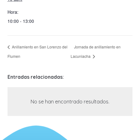
Hora:
10:00 - 13:00
Anillamiento en San Lorenzo del
Jornada de anillamiento en
Flumen
Lacuniacha
Entradas relacionadas:
No se han encontrado resultados.