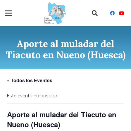
Aporte al muladar del
Tiacuto en Nueno (Huesca)
« Todos los Eventos
Este evento ha pasado.
Aporte al muladar del Tiacuto en
Nueno (Huesca)