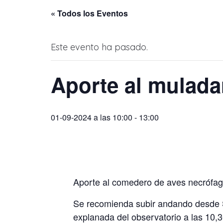
« Todos los Eventos
Este evento ha pasado.
Aporte al mulada
01-09-2024 a las 10:00
-
13:00
Aporte al comedero de aves necrófag
Se recomienda subir andando desde Sa
explanada del observatorio a las 10,