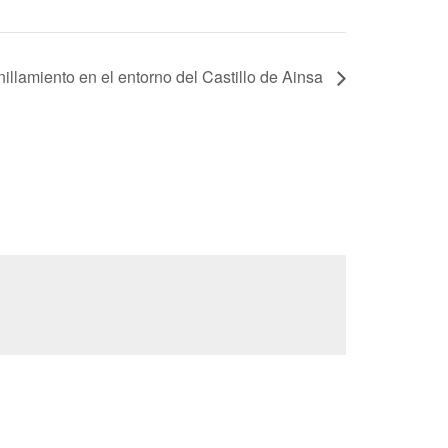
nillamiento en el entorno del Castillo de Ainsa