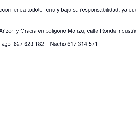
ecomienda todoterreno y bajo su responsabilidad, ya que
Arizon y Gracia en poligono Monzu, calle Ronda industri
tiago 627 623 182 Nacho 617 314 571