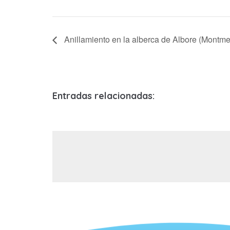
Anillamiento en la alberca de Albore (Montm
Entradas relacionadas: