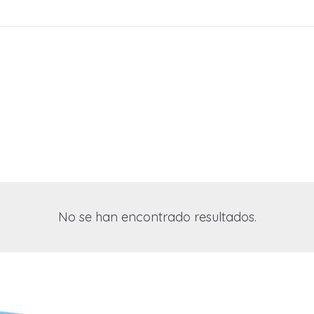
No se han encontrado resultados.