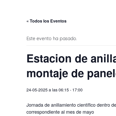
« Todos los Eventos
Este evento ha pasado.
Estacion de anil
montaje de pane
24-05-2025 a las 06:15
-
17:00
Jornada de anillamiento científico dentr
correspondiente al mes de mayo