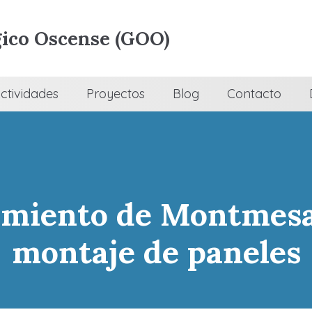
ico Oscense (GOO)
ctividades
Proyectos
Blog
Contacto
lamiento de Montmes
montaje de paneles