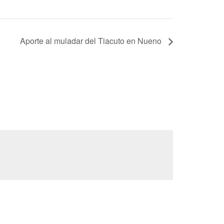
Aporte al muladar del Tiacuto en Nueno