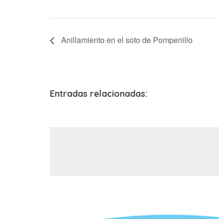
Anillamiento en el soto de Pompenillo
Entradas relacionadas: