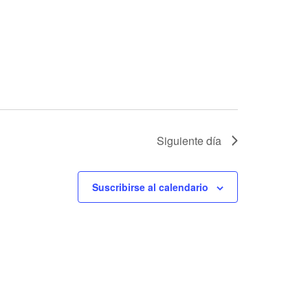
Siguiente día
Suscribirse al calendario